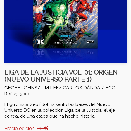
LIGA DE LA JUSTICIA VOL. 01: ORIGEN
(NUEVO UNIVERSO PARTE 1)
GEOFF JOHNS/ JIM LEE/ CARLOS DÁNDA /
ECC
Ref.: 23-3000
El guionista Geoff Johns sentó las bases del Nuevo
Universo DC en la colección Liga de la Justicia, el eje
central de una etapa que ha hecho historia.
21 €
Precio edición: