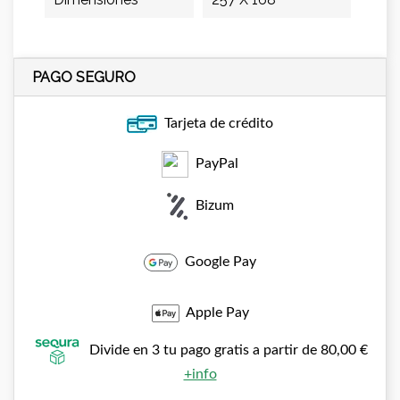
PAGO SEGURO
Tarjeta de crédito
PayPal
Bizum
Google Pay
Apple Pay
Divide en 3 tu pago gratis a partir de 80,00 €
+info