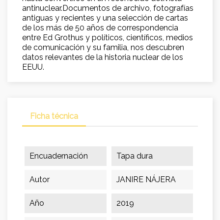
antinuclear.Documentos de archivo, fotografías
antiguas y recientes y una selección de cartas
de los más de 50 años de correspondencia
entre Ed Grothus y políticos, científicos, medios
de comunicación y su familia, nos descubren
datos relevantes de la historia nuclear de los
EEUU.
Ficha técnica
Encuadernación
Tapa dura
Autor
JANIRE NÁJERA
Año
2019