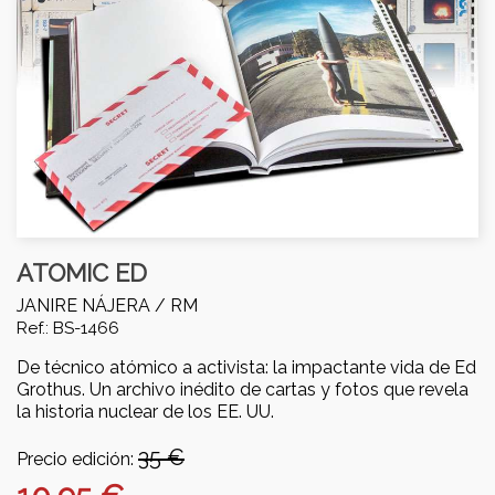
ATOMIC ED
JANIRE NÁJERA /
RM
Ref.: BS-1466
De técnico atómico a activista: la impactante vida de Ed
Grothus. Un archivo inédito de cartas y fotos que revela
la historia nuclear de los EE. UU.
35 €
Precio edición: