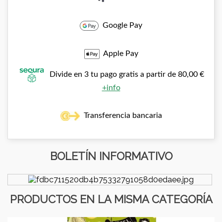
Google Pay
Apple Pay
Divide en 3 tu pago gratis a partir de 80,00 €
+info
Transferencia bancaria
BOLETÍN INFORMATIVO
PRODUCTOS EN LA MISMA CATEGORÍA