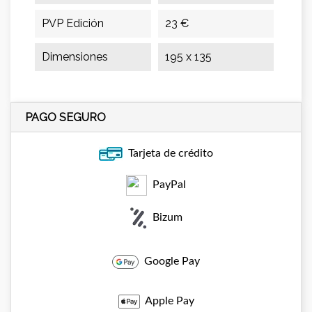
PVP Edición
23 €
Dimensiones
195 x 135
PAGO SEGURO
Tarjeta de crédito
PayPal
Bizum
Google Pay
Apple Pay