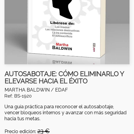
AUTOSABOTAJE: CÓMO ELIMINARLO Y
ELEVARSE HACIA EL ÉXITO
MARTHA BALDWIN /
EDAF
Ref.: BS-1920
Una guía práctica para reconocer el autosabotaje,
vencer bloqueos internos y avanzar con más seguridad
hacia tus metas.
23 €
Precio edición: