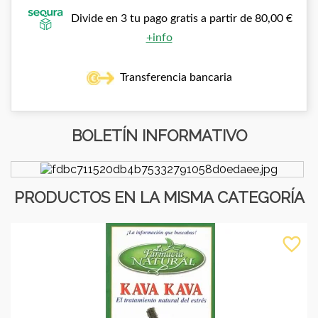
Divide en 3 tu pago gratis a partir de 80,00 €
+info
Transferencia bancaria
BOLETÍN INFORMATIVO
PRODUCTOS EN LA MISMA CATEGORÍA
favorite_border