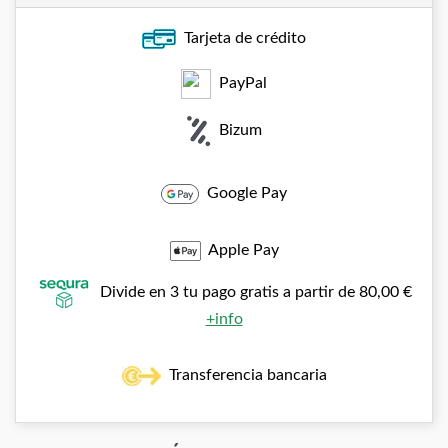
Tarjeta de crédito
PayPal
Bizum
Google Pay
Apple Pay
Divide en 3 tu pago gratis a partir de 80,00 €
+info
Transferencia bancaria