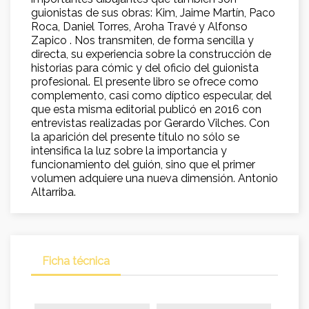
guionistas de sus obras: Kim, Jaime Martín, Paco
Roca, Daniel Torres, Aroha Travé y Alfonso
Zapico . Nos transmiten, de forma sencilla y
directa, su experiencia sobre la construcción de
historias para cómic y del oficio del guionista
profesional. El presente libro se ofrece como
complemento, casi como díptico especular, del
que esta misma editorial publicó en 2016 con
entrevistas realizadas por Gerardo Vilches. Con
la aparición del presente título no sólo se
intensifica la luz sobre la importancia y
funcionamiento del guión, sino que el primer
volumen adquiere una nueva dimensión. Antonio
Altarriba.
Ficha técnica