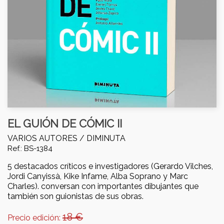
EL GUIÓN DE CÓMIC II
VARIOS AUTORES /
DIMINUTA
Ref.: BS-1384
5 destacados críticos e investigadores (Gerardo Vilches,
Jordi Canyissà, Kike Infame, Alba Soprano y Marc
Charles). conversan con importantes dibujantes que
también son guionistas de sus obras.
18 €
Precio edición: