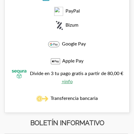
PayPal
Bizum
Google Pay
Apple Pay
Divide en 3 tu pago gratis a partir de 80,00 €
+info
Transferencia bancaria
BOLETÍN INFORMATIVO