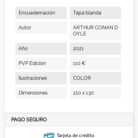
Encuadernación
Tapa blanda
Autor
ARTHUR CONAN D
OYLE
Año
2021
PVP Edición
110 €
Ilustraciones
COLOR
Dimensiones
210 x 130
PAGO SEGURO
Tarjeta de crédito