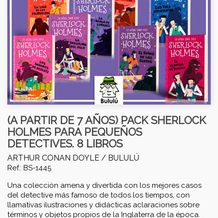
(A PARTIR DE 7 AÑOS) PACK SHERLOCK
HOLMES PARA PEQUEÑOS
DETECTIVES. 8 LIBROS
ARTHUR CONAN DOYLE /
BULULÚ
Ref.: BS-1445
Una colección amena y divertida con los mejores casos
del detective más famoso de todos los tiempos, con
llamativas ilustraciones y didácticas aclaraciones sobre
términos y objetos propios de la Inglaterra de la época.