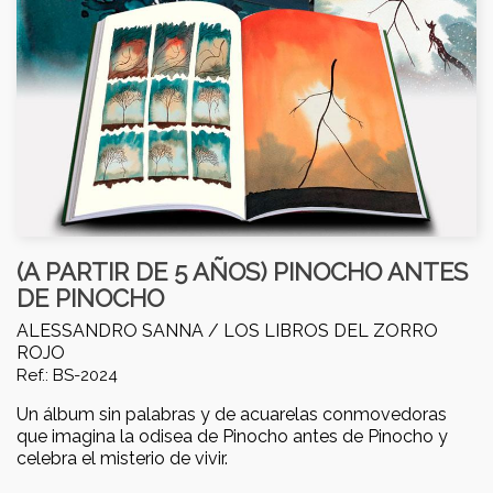
(A PARTIR DE 5 AÑOS) PINOCHO ANTES
DE PINOCHO
ALESSANDRO SANNA /
LOS LIBROS DEL ZORRO
ROJO
Ref.: BS-2024
Un álbum sin palabras y de acuarelas conmovedoras
que imagina la odisea de Pinocho antes de Pinocho y
celebra el misterio de vivir.