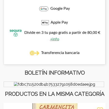
Google Pay
Apple Pay
Divide en 3 tu pago gratis a partir de 80,00 €
+info
Transferencia bancaria
BOLETÍN INFORMATIVO
PRODUCTOS EN LA MISMA CATEGORÍA