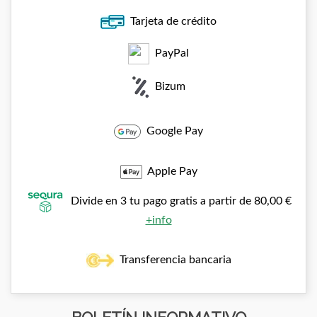
Tarjeta de crédito
PayPal
Bizum
Google Pay
Apple Pay
Divide en 3 tu pago gratis a partir de 80,00 €
+info
Transferencia bancaria