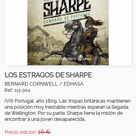
LOS ESTRAGOS DE SHARPE
BERNARD CORNWELL /
EDHASA
Ref.: 113-304
(VII) Portugal, año 1809. Las tropas británicas mantienen
una posición muy inestable mientras esperan la llegada
de Wellington. Por su parte, Sharpe tiene la misión de
encontrar a una joven desaparecida.
16 €
Precio edición: