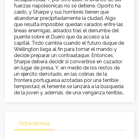
fuerzas napoleónicas no se detiene. Oporto ha
caído, y Sharpe y sus hombres tienen que
abandonar precipitadamente la ciudad. Algo
que resulta imposible: quedan varados entre las
líneas enemigas, aislados tras el derrumbe del
puente sobre el Duero que da acceso a la
capital. Todo cambia cuando el futuro duque de
Wellington llega al fin para tomar el mando y
decide preparar un contraataque. Entonces,
Sharpe deberá decidir si convertirse en cazador
en lugar de presa. Y, en medio de los restos de
un ejército derrotado, en las colinas de la
frontera portuguesa azotadas por una terrible
tempestad, el teniente se lanzará a la búsqueda
de la joven y, además, de una venganza terrible…
Ficha técnica