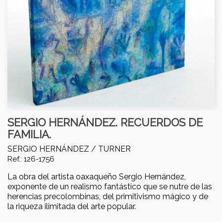
SERGIO HERNÁNDEZ. RECUERDOS DE
FAMILIA.
SERGIO HERNÁNDEZ /
TURNER
Ref.: 126-1756
La obra del artista oaxaqueño Sergio Hernández,
exponente de un realismo fantástico que se nutre de las
herencias precolombinas, del primitivismo mágico y de
la riqueza ilimitada del arte popular.