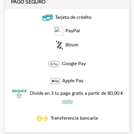
PAGO SEGURO
Tarjeta de crédito
PayPal
Bizum
Google Pay
Apple Pay
Divide en 3 tu pago gratis a partir de 80,00 €
+info
Transferencia bancaria