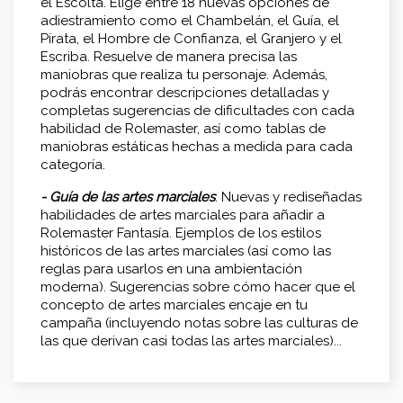
el Escolta. Elige entre 18 nuevas opciones de
adiestramiento como el Chambelán, el Guía, el
Pirata, el Hombre de Confianza, el Granjero y el
Escriba. Resuelve de manera precisa las
maniobras que realiza tu personaje. Además,
podrás encontrar descripciones detalladas y
completas sugerencias de dificultades con cada
habilidad de Rolemaster, así como tablas de
maniobras estáticas hechas a medida para cada
categoría.
- Guía de las artes marciales
: Nuevas y rediseñadas
habilidades de artes marciales para añadir a
Rolemaster Fantasía. Ejemplos de los estilos
históricos de las artes marciales (así como las
reglas para usarlos en una ambientación
moderna). Sugerencias sobre cómo hacer que el
concepto de artes marciales encaje en tu
campaña (incluyendo notas sobre las culturas de
las que derivan casi todas las artes marciales)...