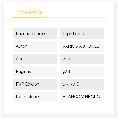
Ficha técnica
Encuadernación
Tapa blanda
Autor
VARIOS AUTORES
Año
2002
Páginas
928
PVP Edición
154.70 €
Ilustraciones
BLANCO Y NEGRO