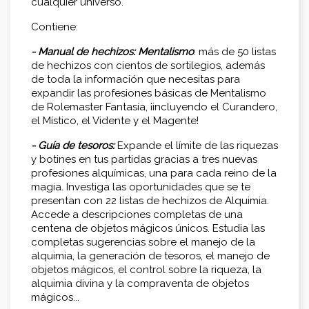
cualquier universo.
Contiene:
- Manual de hechizos: Mentalismo
: más de 50 listas
de hechizos con cientos de sortilegios, además
de toda la información que necesitas para
expandir las profesiones básicas de Mentalismo
de Rolemaster Fantasía, ¡incluyendo el Curandero,
el Místico, el Vidente y el Magente!
- Guía de tesoros:
Expande el límite de las riquezas
y botines en tus partidas gracias a tres nuevas
profesiones alquímicas, una para cada reino de la
magia. Investiga las oportunidades que se te
presentan con 22 listas de hechizos de Alquimia.
Accede a descripciones completas de una
centena de objetos mágicos únicos. Estudia las
completas sugerencias sobre el manejo de la
alquimia, la generación de tesoros, el manejo de
objetos mágicos, el control sobre la riqueza, la
alquimia divina y la compraventa de objetos
mágicos...