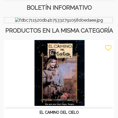
BOLETÍN INFORMATIVO
PRODUCTOS EN LA MISMA CATEGORÍA
favorite_border
EL CAMINO DEL CIELO