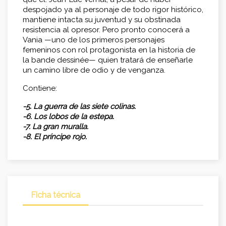
despojado ya al personaje de todo rigor histórico,
mantiene intacta su juventud y su obstinada
resistencia al opresor. Pero pronto conocerá a
Vania —uno de los primeros personajes
femeninos con rol protagonista en la historia de
la bande dessinée— quien tratará de enseñarle
un camino libre de odio y de venganza.
Contiene:
-5. La guerra de las siete colinas.
-6. Los lobos de la estepa.
-7. La gran muralla.
-8. El príncipe rojo.
Ficha técnica