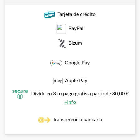
Tarjeta de crédito
PayPal
Bizum
Google Pay
Apple Pay
Divide en 3 tu pago gratis a partir de 80,00 €
+info
Transferencia bancaria