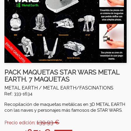
PACK MAQUETAS STAR WARS METAL
EARTH. 7 MAQUETAS
METAL EARTH /
METAL EARTH/FASCINATIONS
Ref.: 333-1634
Recopilación de maquetas metálicas en 3D METAL EARTH
con las naves y personajes más famosos de STAR WARS.
139.93 €
Precio edición: