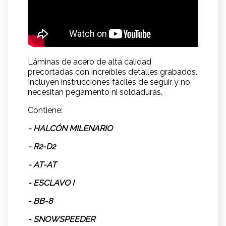
Láminas de acero de alta calidad
precortadas con increíbles detalles grabados.
Incluyen instrucciones fáciles de seguir y no
necesitan pegamento ni soldaduras.
Contiene:
- HALCÓN MILENARIO
- R2-D2
- AT-AT
- ESCLAVO I
- BB-8
- SNOWSPEEDER