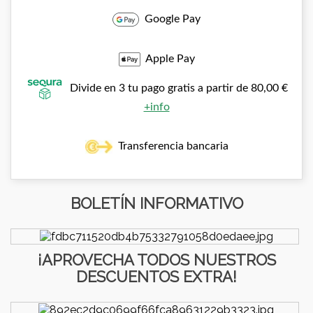
Google Pay
Apple Pay
Divide en 3 tu pago gratis a partir de 80,00 €
+info
Transferencia bancaria
BOLETÍN INFORMATIVO
¡APROVECHA TODOS NUESTROS
DESCUENTOS EXTRA!