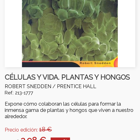
CÉLULAS Y VIDA. PLANTAS Y HONGOS
ROBERT SNEDDEN /
PRENTICE HALL
Ref.: 213-1777
Expone cómo colaboran las células para formar la
inmensa gama de plantas y hongos que viven a nuestro
alrededor.
18 €
Precio edición: