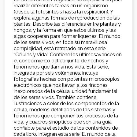
realizar diferentes tareas en un organismo
(desde la fotosíntesis hasta la respiración). Y
explora algunas formas de reproducción de las
plantas. Describe las diferencias entre plantas y
hongos, y la forma en que estos últimos y las
algas cooperan para formar líquenes. El mundo
de los seres vivos, en toda su maravillosa
complejidad, está retratado en esta serie
“Células y Vida”. Contiene los últimosavances en
el conocimiento del conjunto de hechos y
fenómenos que llamamos vida. Esta serie,
integrada por seis volúmenes, incluye
fotografías hechas con potentes microscopios
electrónicos que nos llevan a los rincones
inexplorados de la célula, unidad fundamental
de los seres vivos. También contiene
ilustraciones a color de los componentes de la
célula, modelos detallados de los sistemas y
fenómenos que componen los procesos de la
vida, y cuadros sinópticos que son una guía
confiable para el estudio de los contenidos de
cada libro. Integran esta serie: El mundo de la