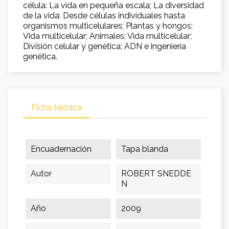
célula: La vida en pequeña escala; La diversidad
de la vida: Desde células individuales hasta
organismos multicelulares; Plantas y hongos:
Vida multicelular; Animales: Vida multicelular;
División celular y genética; ADN e ingeniería
genética.
Ficha técnica
Encuadernación
Tapa blanda
Autor
ROBERT SNEDDE
N
Año
2009