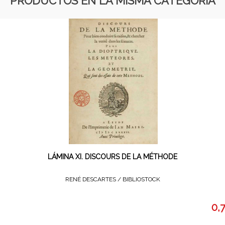
PRODUCTOS EN LA MISMA CATEGORÍA
LÁMINA XI. DISCOURS DE LA MÉTHODE
RENÉ DESCARTES /
BIBLIOSTOCK
0,