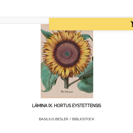
LÁMINA IX. HORTUS EYSTETTENSIS
BASILIUS BESLER /
BIBLIOSTOCK