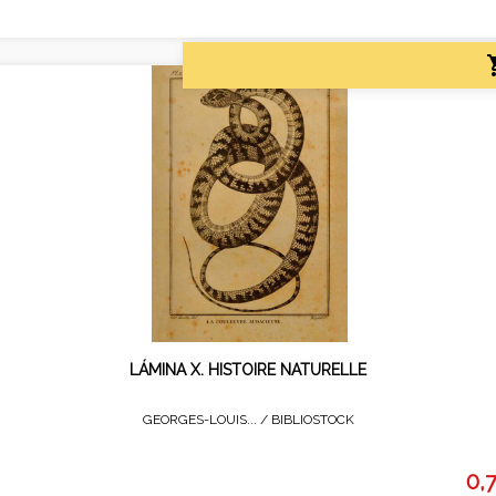
LÁMINA X. HISTOIRE NATURELLE
GEORGES-LOUIS... /
BIBLIOSTOCK
0,