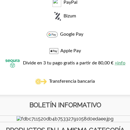
PayPal
Bizum
Google Pay
Apple Pay
Divide en 3 tu pago gratis a partir de 80,00 €
+info
Transferencia bancaria
BOLETÍN INFORMATIVO