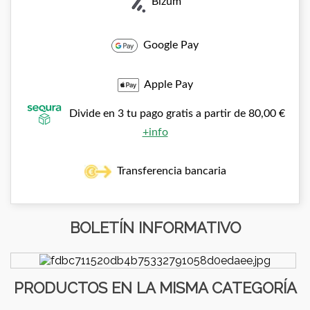
Bizum
Google Pay
Apple Pay
Divide en 3 tu pago gratis a partir de 80,00 €
+info
Transferencia bancaria
BOLETÍN INFORMATIVO
PRODUCTOS EN LA MISMA CATEGORÍA