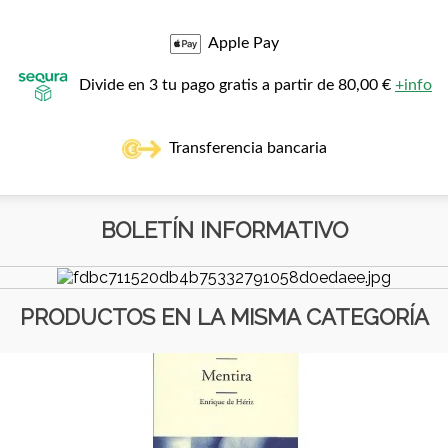
Apple Pay
Divide en 3 tu pago gratis a partir de 80,00 €
+info
Transferencia bancaria
BOLETÍN INFORMATIVO
PRODUCTOS EN LA MISMA CATEGORÍA