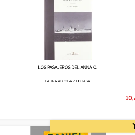
LOS PASAJEROS DEL ANNA C.
LAURA ALCOBA /
EDHASA
10,