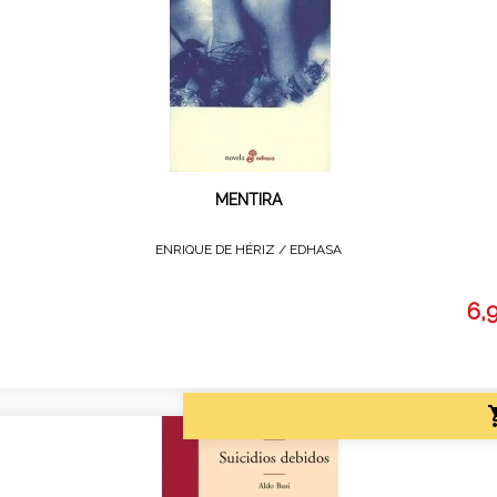
MENTIRA
ENRIQUE DE HÉRIZ /
EDHASA
6,