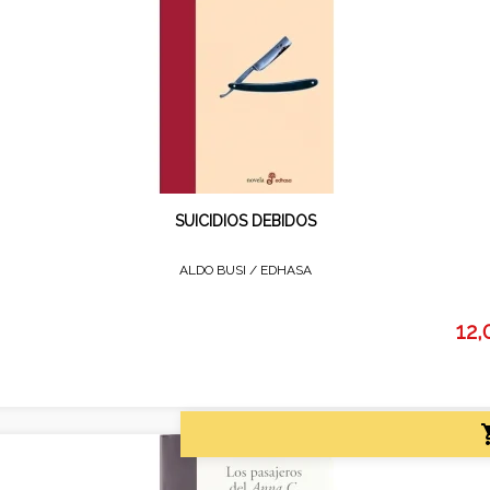
SUICIDIOS DEBIDOS
ALDO BUSI /
EDHASA
12,