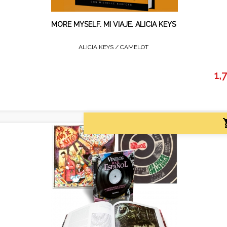
MORE MYSELF. MI VIAJE. ALICIA KEYS
ALICIA KEYS /
CAMELOT
1,