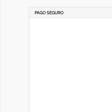
PAGO SEGURO