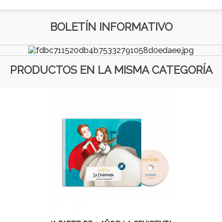
BOLETÍN INFORMATIVO
PRODUCTOS EN LA MISMA CATEGORÍA