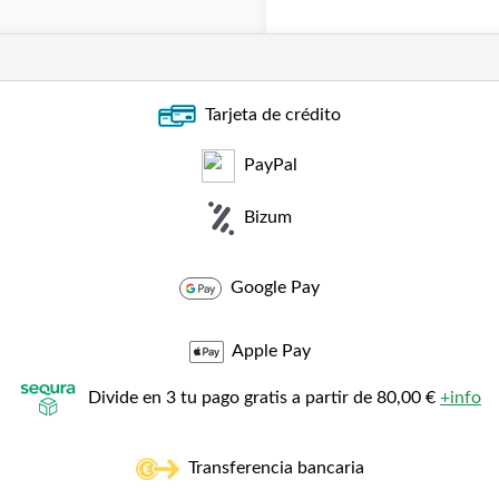
Tarjeta de crédito
PayPal
Bizum
Google Pay
Apple Pay
Divide en 3 tu pago gratis a partir de 80,00 €
+info
Transferencia bancaria