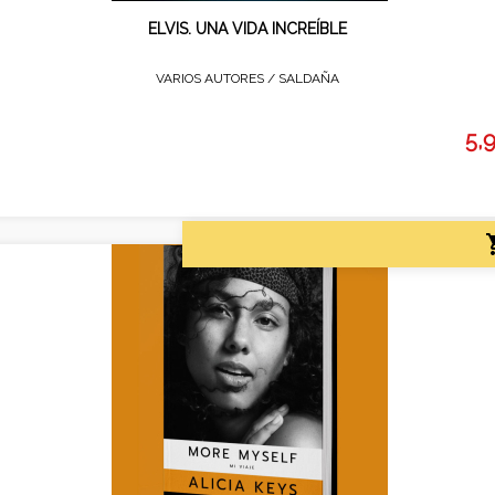
ELVIS. UNA VIDA INCREÍBLE
VARIOS AUTORES /
SALDAÑA
5,