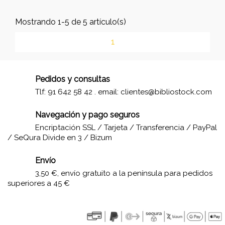
Mostrando 1-5 de 5 artículo(s)
1
Pedidos y consultas
Tlf: 91 642 58 42 . email:
clientes@bibliostock.com
Navegación y pago seguros
Encriptación SSL / Tarjeta / Transferencia / PayPal
/ SeQura Divide en 3 / Bizum
Envío
3,50 €, envío gratuito a la península para pedidos
superiores a 45 €