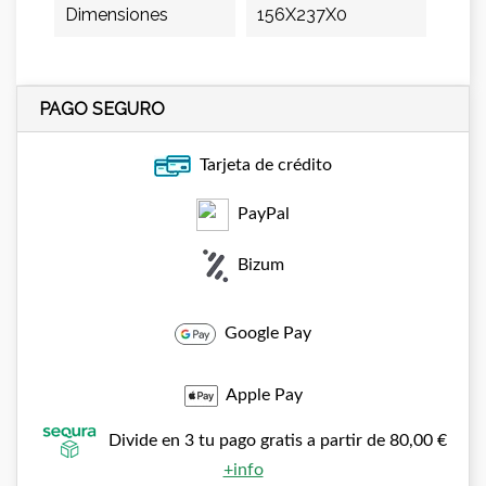
Dimensiones
156X237X0
PAGO SEGURO
Tarjeta de crédito
PayPal
Bizum
Google Pay
Apple Pay
Divide en 3 tu pago gratis a partir de 80,00 €
+info