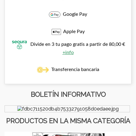
Google Pay
Apple Pay
Divide en 3 tu pago gratis a partir de 80,00 €
+info
Transferencia bancaria
BOLETÍN INFORMATIVO
PRODUCTOS EN LA MISMA CATEGORÍA