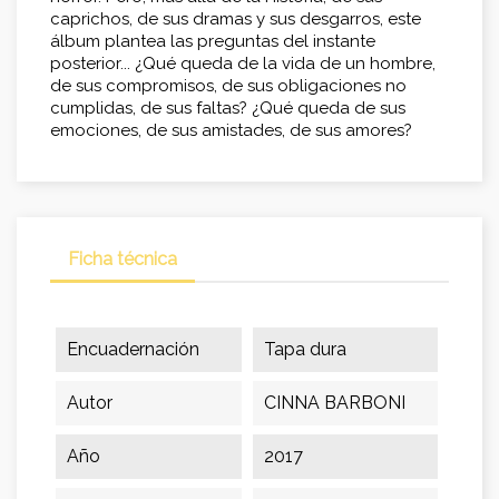
caprichos, de sus dramas y sus desgarros, este
álbum plantea las preguntas del instante
posterior... ¿Qué queda de la vida de un hombre,
de sus compromisos, de sus obligaciones no
cumplidas, de sus faltas? ¿Qué queda de sus
emociones, de sus amistades, de sus amores?
Ficha técnica
Encuadernación
Tapa dura
Autor
CINNA BARBONI
Año
2017