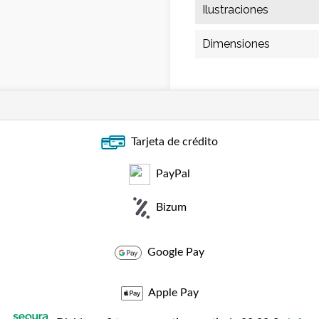
Ilustraciones
Dimensiones
Tarjeta de crédito
PayPal
Bizum
Google Pay
Apple Pay