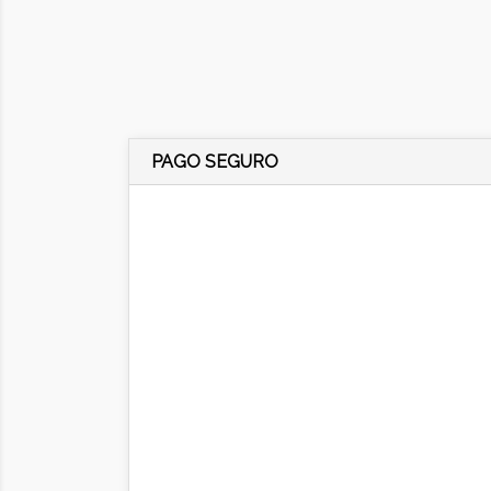
PAGO SEGURO