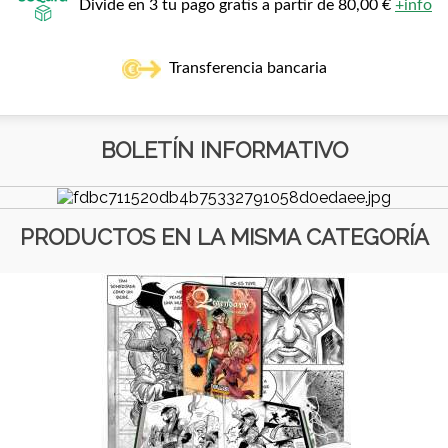
Divide en 3 tu pago gratis a partir de 80,00 €
+info
Transferencia bancaria
BOLETÍN INFORMATIVO
PRODUCTOS EN LA MISMA CATEGORÍA