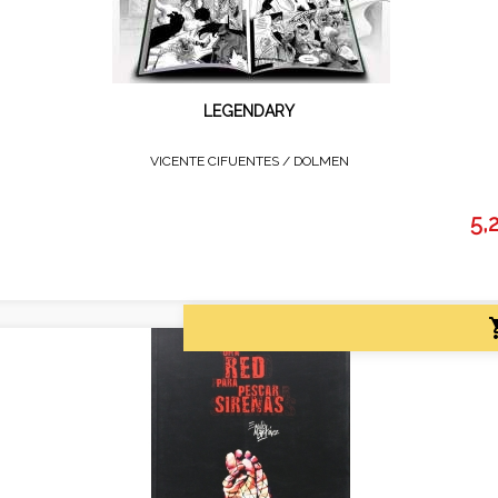
LEGENDARY
VICENTE CIFUENTES /
DOLMEN
5,