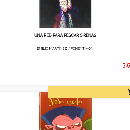
UNA RED PARA PESCAR SIRENAS
EMILIO MARTÍNEZ /
PONENT MON
3,