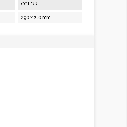
COLOR
290 x 210 mm