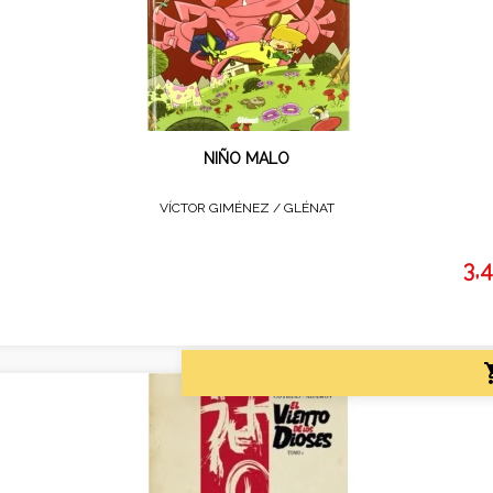
NIÑO MALO
VÍCTOR GIMÉNEZ /
GLÉNAT
3,