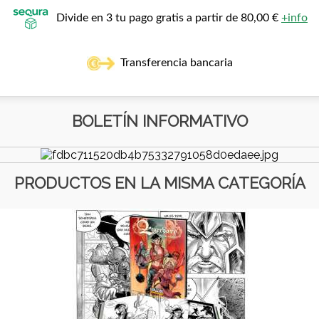
Divide en 3 tu pago gratis a partir de 80,00 €
+info
Transferencia bancaria
BOLETÍN INFORMATIVO
PRODUCTOS EN LA MISMA CATEGORÍA