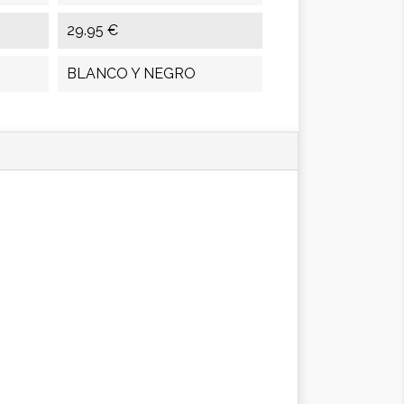
29.95 €
BLANCO Y NEGRO