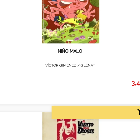
NIÑO MALO
VÍCTOR GIMÉNEZ /
GLÉNAT
3,