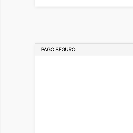
PAGO SEGURO