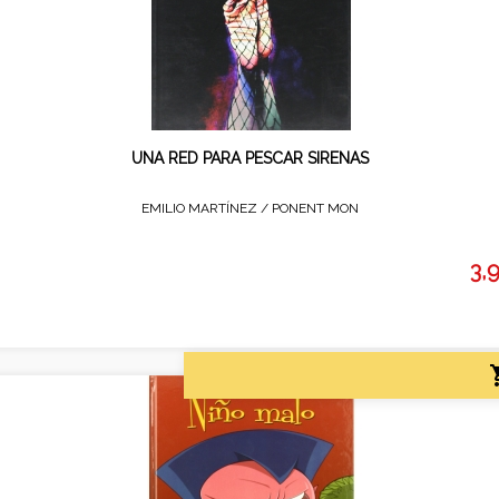
UNA RED PARA PESCAR SIRENAS
EMILIO MARTÍNEZ /
PONENT MON
3,