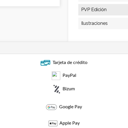
PVP Edición
Ilustraciones
Tarjeta de crédito
PayPal
Bizum
Google Pay
Apple Pay