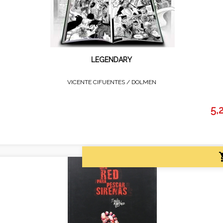
LEGENDARY
VICENTE CIFUENTES /
DOLMEN
5,