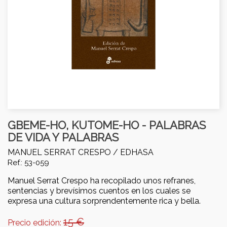
GBEME-HO, KUTOME-HO - PALABRAS
DE VIDA Y PALABRAS
MANUEL SERRAT CRESPO /
EDHASA
Ref.: 53-059
Manuel Serrat Crespo ha recopilado unos refranes,
sentencias y brevísimos cuentos en los cuales se
expresa una cultura sorprendentemente rica y bella.
15 €
Precio edición: