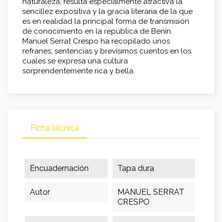
naturaleza, resulta especialmente atractiva la
sencillez expositiva y la gracia literaria de la que
es en realidad la principal forma de transmisión
de conocimiento en la república de Benín.
Manuel Serrat Crespo ha recopilado unos
refranes, sentencias y brevísimos cuentos en los
cuales se expresa una cultura
sorprendentemente rica y bella.
Ficha técnica
Encuadernación
Tapa dura
Autor
MANUEL SERRAT
CRESPO