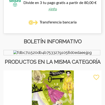
Divide en 3 tu pago gratis a partir de 80,00 €
+info
Transferencia bancaria
BOLETÍN INFORMATIVO
PRODUCTOS EN LA MISMA CATEGORÍA
favorite_border