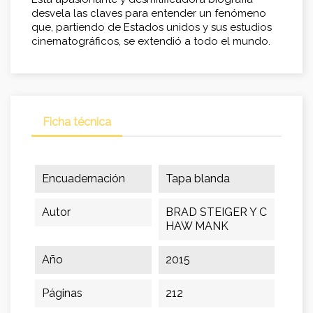
desvela las claves para entender un fenómeno
que, partiendo de Estados unidos y sus estudios
cinematográficos, se extendió a todo el mundo.
Ficha técnica
Encuadernación
Tapa blanda
Autor
BRAD STEIGER Y C
HAW MANK
Año
2015
Páginas
212