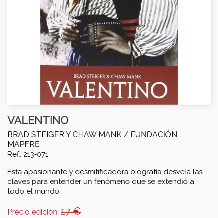
VALENTINO
BRAD STEIGER Y CHAW MANK /
FUNDACIÓN
MAPFRE
Ref.: 213-071
Esta apasionante y desmitificadora biografía desvela las
claves para entender un fenómeno que se extendió a
todo el mundo.
17 €
Precio edición: