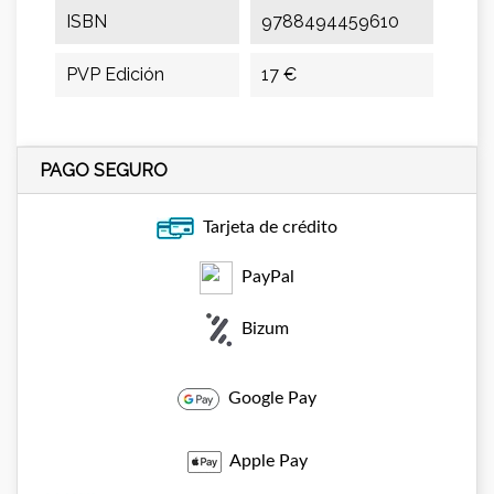
ISBN
9788494459610
PVP Edición
17 €
PAGO SEGURO
Tarjeta de crédito
PayPal
Bizum
Google Pay
Apple Pay