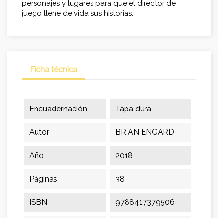
personajes y lugares para que el director de
juego llene de vida sus historias.
Ficha técnica
Encuadernación
Tapa dura
Autor
BRIAN ENGARD
Año
2018
Páginas
38
ISBN
9788417379506