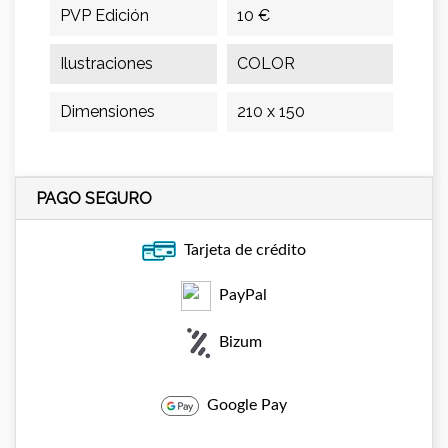
PVP Edición
10 €
Ilustraciones
COLOR
Dimensiones
210 x 150
PAGO SEGURO
Tarjeta de crédito
PayPal
Bizum
Google Pay