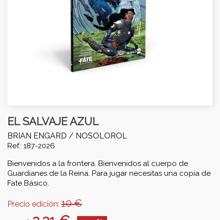
EL SALVAJE AZUL
BRIAN ENGARD /
NOSOLOROL
Ref.: 187-2026
Bienvenidos a la frontera. Bienvenidos al cuerpo de
Guardianes de la Reina. Para jugar necesitas una copia de
Fate Básico.
10 €
Precio edición: