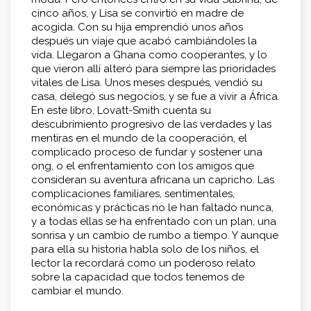
cinco años, y Lisa se convirtió en madre de
acogida. Con su hija emprendió unos años
después un viaje que acabó cambiándoles la
vida. Llegaron a Ghana como cooperantes, y lo
que vieron allí alteró para siempre las prioridades
vitales de Lisa. Unos meses después, vendió su
casa, delegó sus negocios, y se fue a vivir a África.
En este libro, Lovatt-Smith cuenta su
descubrimiento progresivo de las verdades y las
mentiras en el mundo de la cooperación, el
complicado proceso de fundar y sostener una
ong, o el enfrentamiento con los amigos que
consideran su aventura africana un capricho. Las
complicaciones familiares, sentimentales,
económicas y prácticas no le han faltado nunca,
y a todas ellas se ha enfrentado con un plan, una
sonrisa y un cambio de rumbo a tiempo. Y aunque
para ella su historia habla solo de los niños, el
lector la recordará como un poderoso relato
sobre la capacidad que todos tenemos de
cambiar el mundo.