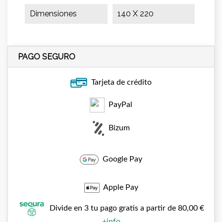
Dimensiones
140 X 220
PAGO SEGURO
Tarjeta de crédito
PayPal
Bizum
Google Pay
Apple Pay
Divide en 3 tu pago gratis a partir de 80,00 €
+info