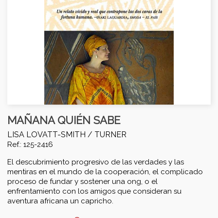
MAÑANA QUIÉN SABE
LISA LOVATT-SMITH /
TURNER
Ref.: 125-2416
El descubrimiento progresivo de las verdades y las
mentiras en el mundo de la cooperación, el complicado
proceso de fundar y sostener una ong, o el
enfrentamiento con los amigos que consideran su
aventura africana un capricho.