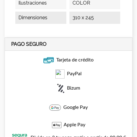
Ilustraciones
COLOR
Dimensiones
310 x 245
PAGO SEGURO
Tarjeta de crédito
PayPal
Bizum
Google Pay
Apple Pay