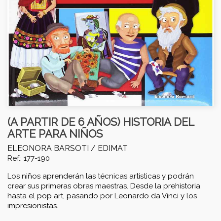
(A PARTIR DE 6 AÑOS) HISTORIA DEL
ARTE PARA NIÑOS
ELEONORA BARSOTI /
EDIMAT
Ref.: 177-190
Los niños aprenderán las técnicas artísticas y podrán
crear sus primeras obras maestras. Desde la prehistoria
hasta el pop art, pasando por Leonardo da Vinci y los
impresionistas.