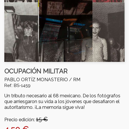
OCUPACIÓN MILITAR
PABLO ORTÍZ MONASTERIO /
RM
Ref.: BS-1459
Un tributo necesario al 68 mexicano. De los fotógrafos
que arriesgaron su vida a los jóvenes que desafiaron el
autoritarismo. ¡La memoria sigue viva!
15 €
Precio edición: