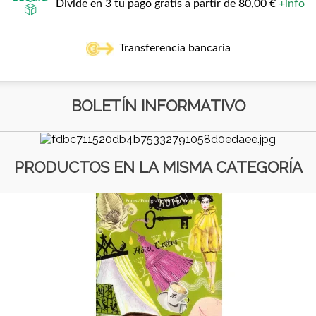
Divide en 3 tu pago gratis a partir de 80,00 €
+info
Transferencia bancaria
BOLETÍN INFORMATIVO
PRODUCTOS EN LA MISMA CATEGORÍA