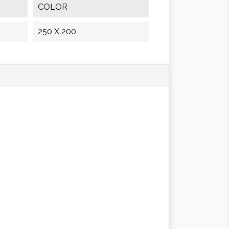
COLOR
250 X 200