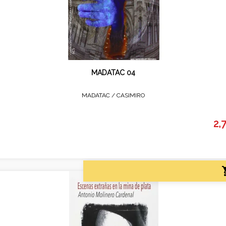
MADATAC 04
MADATAC /
CASIMIRO
2,