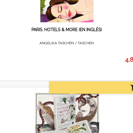
PARIS. HOTELS & MORE (EN INGLÉS)
ANGELIKA TASCHEN /
TASCHEN
4,