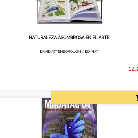
NATURALEZA ASOMBROSA EN EL ARTE
DAVID ATTENBOROUGH /
EDIMAT
14,