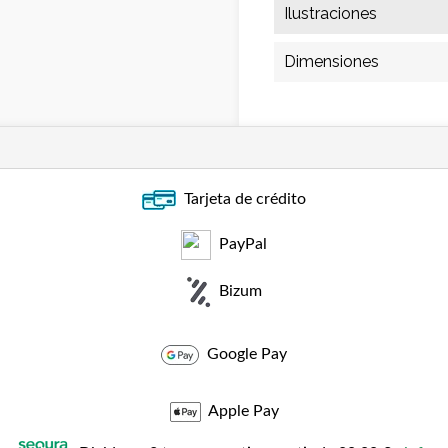
Ilustraciones
Dimensiones
Tarjeta de crédito
PayPal
Bizum
Google Pay
Apple Pay