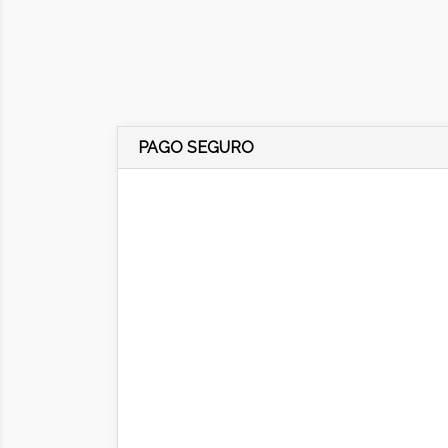
PAGO SEGURO