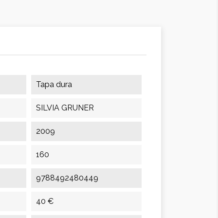
Tapa dura
SILVIA GRUNER
2009
160
9788492480449
40 €