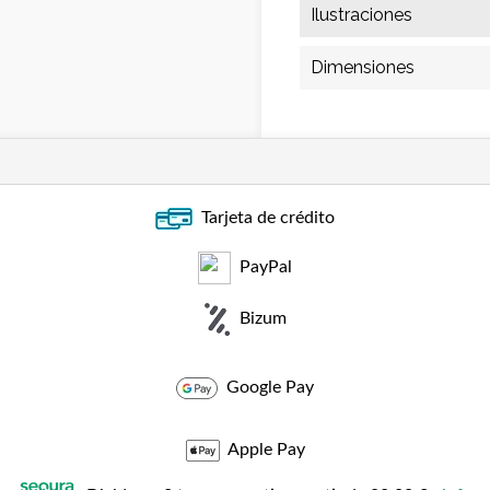
Ilustraciones
Dimensiones
Tarjeta de crédito
PayPal
Bizum
Google Pay
Apple Pay