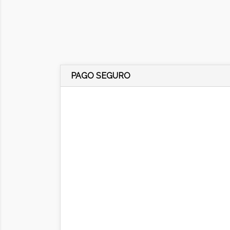
PAGO SEGURO