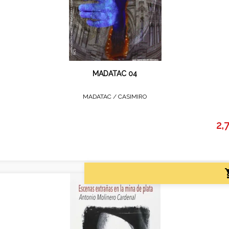
MADATAC 04
MADATAC /
CASIMIRO
2,