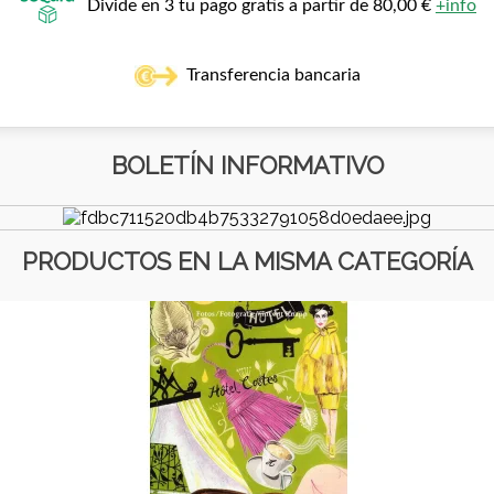
Divide en 3 tu pago gratis a partir de 80,00 €
+info
Transferencia bancaria
BOLETÍN INFORMATIVO
PRODUCTOS EN LA MISMA CATEGORÍA