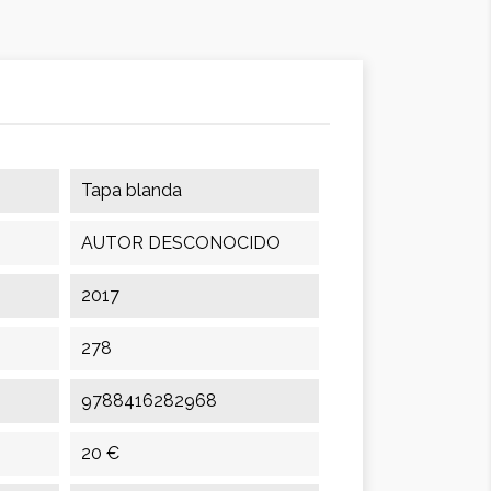
Tapa blanda
AUTOR DESCONOCIDO
2017
278
9788416282968
20 €