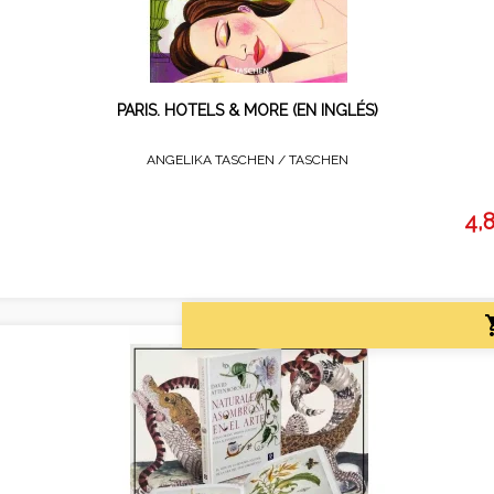
PARIS. HOTELS & MORE (EN INGLÉS)
ANGELIKA TASCHEN /
TASCHEN
4,