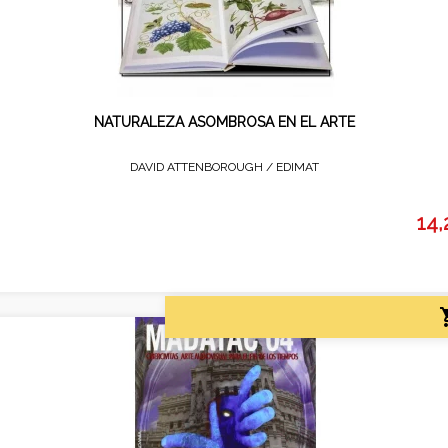
NATURALEZA ASOMBROSA EN EL ARTE
DAVID ATTENBOROUGH /
EDIMAT
14,