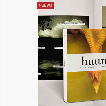
NUEVO