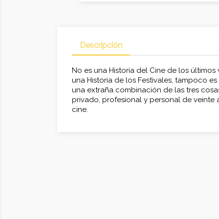
Descripción
No es una Historia del Cine de los últimos v
una Historia de los Festivales, tampoco es
una extraña combinación de las tres cosas
privado, profesional y personal de veinte
cine.