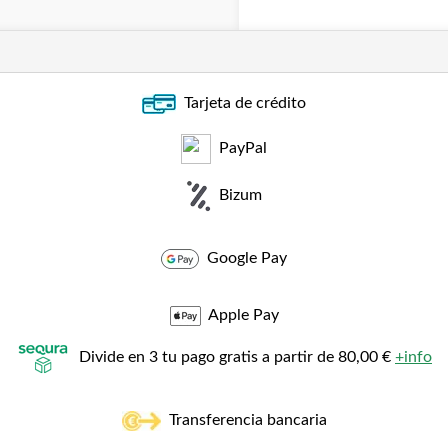
Tarjeta de crédito
PayPal
Bizum
Google Pay
Apple Pay
Divide en 3 tu pago gratis a partir de 80,00 €
+info
Transferencia bancaria