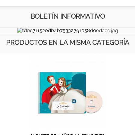
BOLETÍN INFORMATIVO
PRODUCTOS EN LA MISMA CATEGORÍA