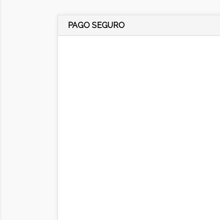
PAGO SEGURO