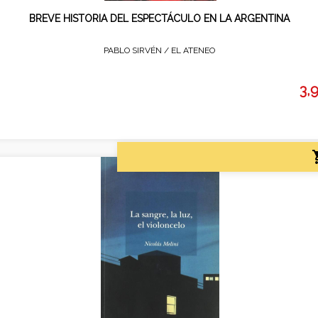
BREVE HISTORIA DEL ESPECTÁCULO EN LA ARGENTINA
PABLO SIRVÉN /
EL ATENEO
3,