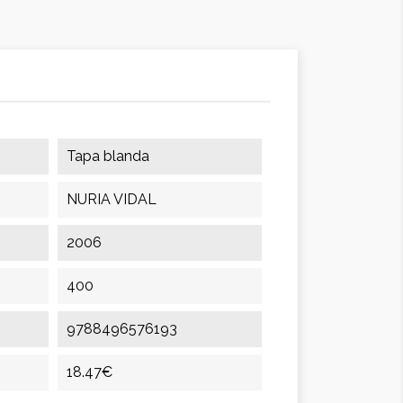
Tapa blanda
NURIA VIDAL
2006
400
9788496576193
18.47€