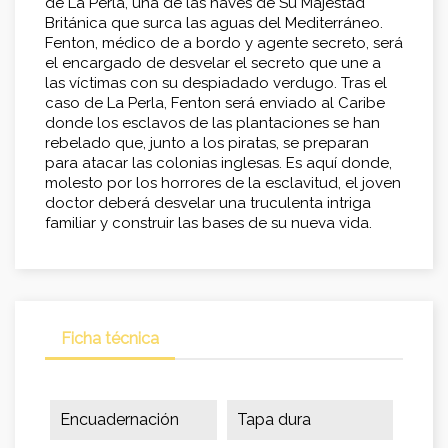
de La Perla, una de las naves de Su Majestad
Británica que surca las aguas del Mediterráneo.
Fenton, médico de a bordo y agente secreto, será
el encargado de desvelar el secreto que une a
las víctimas con su despiadado verdugo. Tras el
caso de La Perla, Fenton será enviado al Caribe
donde los esclavos de las plantaciones se han
rebelado que, junto a los piratas, se preparan
para atacar las colonias inglesas. Es aquí donde,
molesto por los horrores de la esclavitud, el joven
doctor deberá desvelar una truculenta intriga
familiar y construir las bases de su nueva vida.
Ficha técnica
Encuadernación
Tapa dura