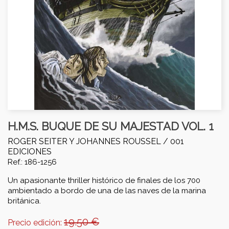
H.M.S. BUQUE DE SU MAJESTAD VOL. 1
ROGER SEITER Y JOHANNES ROUSSEL /
001
EDICIONES
Ref.: 186-1256
Un apasionante thriller histórico de finales de los 700
ambientado a bordo de una de las naves de la marina
británica.
19.50 €
Precio edición: