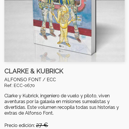
CLARKE & KUBRICK
ALFONSO FONT /
ECC
Ref.: ECC-0670
Clarke y Kubrick, ingeniero de vuelo y piloto, viven
aventuras por la galaxia en misiones surrealistas y
divertidas. Este volumen recopila todas sus historias y
extras de Alfonso Font.
27 €
Precio edición: