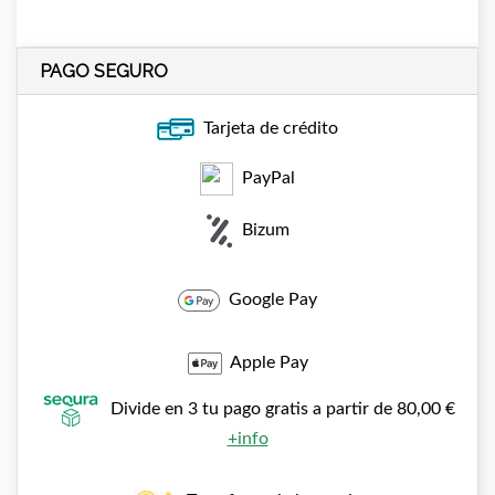
PAGO SEGURO
Tarjeta de crédito
PayPal
Bizum
Google Pay
Apple Pay
Divide en 3 tu pago gratis a partir de 80,00 €
+info