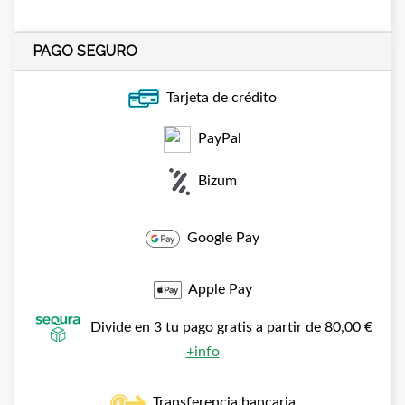
PAGO SEGURO
Tarjeta de crédito
PayPal
Bizum
Google Pay
Apple Pay
Divide en 3 tu pago gratis a partir de 80,00 €
+info
Transferencia bancaria