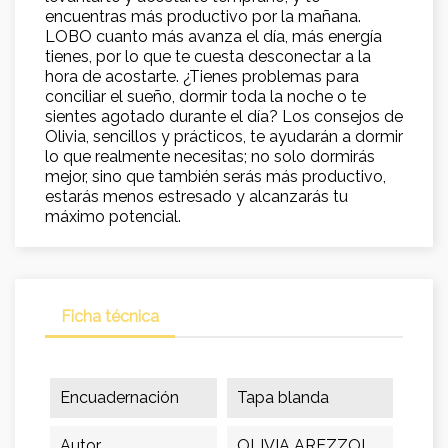
encuentras más productivo por la mañana.
LOBO cuanto más avanza el día, más energía
tienes, por lo que te cuesta desconectar a la
hora de acostarte. ¿Tienes problemas para
conciliar el sueño, dormir toda la noche o te
sientes agotado durante el día? Los consejos de
Olivia, sencillos y prácticos, te ayudarán a dormir
lo que realmente necesitas; no solo dormirás
mejor, sino que también serás más productivo,
estarás menos estresado y alcanzarás tu
máximo potencial.
Ficha técnica
Encuadernación
Tapa blanda
Autor
OLIVIA AREZZOL