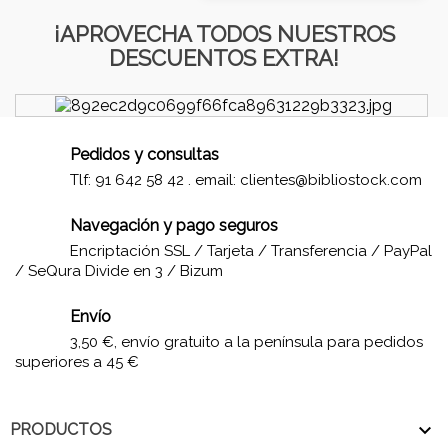
¡APROVECHA TODOS NUESTROS
DESCUENTOS EXTRA!
Pedidos y consultas
Tlf: 91 642 58 42 . email:
clientes@bibliostock.com
Navegación y pago seguros
Encriptación SSL / Tarjeta / Transferencia / PayPal
/ SeQura Divide en 3 / Bizum
Envío
3,50 €, envío gratuito a la península para pedidos
superiores a 45 €

PRODUCTOS