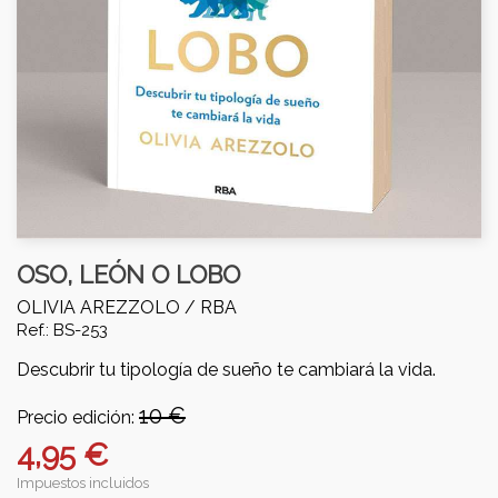
OSO, LEÓN O LOBO
OLIVIA AREZZOLO /
RBA
Ref.: BS-253
Descubrir tu tipología de sueño te cambiará la vida.
10 €
Precio edición:
4,95 €
Impuestos incluidos