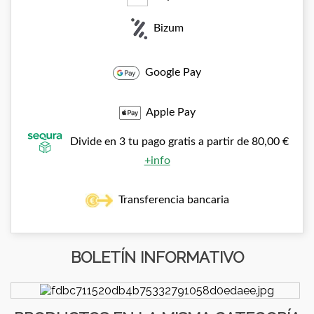
Bizum
Google Pay
Apple Pay
Divide en 3 tu pago gratis a partir de 80,00 €
+info
Transferencia bancaria
BOLETÍN INFORMATIVO