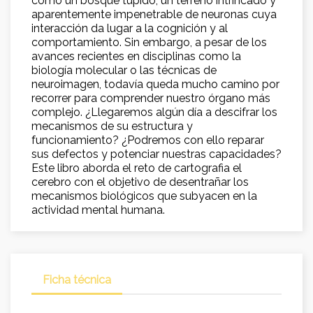
como un bosque tupido, un terreno intrincado y
aparentemente impenetrable de neuronas cuya
interacción da lugar a la cognición y al
comportamiento. Sin embargo, a pesar de los
avances recientes en disciplinas como la
biología molecular o las técnicas de
neuroimagen, todavía queda mucho camino por
recorrer para comprender nuestro órgano más
complejo. ¿Llegaremos algún día a descifrar los
mecanismos de su estructura y
funcionamiento? ¿Podremos con ello reparar
sus defectos y potenciar nuestras capacidades?
Este libro aborda el reto de cartografia el
cerebro con el objetivo de desentrañar los
mecanismos biológicos que subyacen en la
actividad mental humana.
Ficha técnica