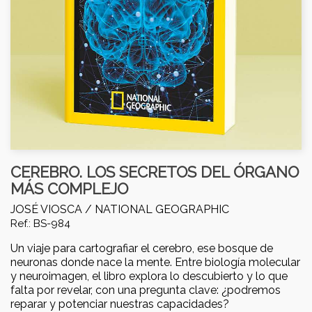
CEREBRO. LOS SECRETOS DEL ÓRGANO
MÁS COMPLEJO
JOSÉ VIOSCA /
NATIONAL GEOGRAPHIC
Ref.: BS-984
Un viaje para cartografiar el cerebro, ese bosque de
neuronas donde nace la mente. Entre biología molecular
y neuroimagen, el libro explora lo descubierto y lo que
falta por revelar, con una pregunta clave: ¿podremos
reparar y potenciar nuestras capacidades?