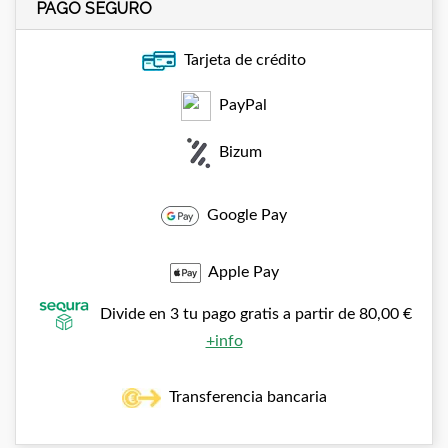
PAGO SEGURO
Tarjeta de crédito
PayPal
Bizum
Google Pay
Apple Pay
Divide en 3 tu pago gratis a partir de 80,00 €
+info
Transferencia bancaria