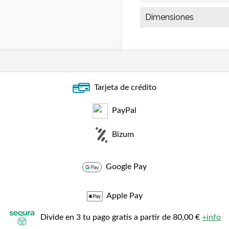
Dimensiones
Tarjeta de crédito
PayPal
Bizum
Google Pay
Apple Pay
Divide en 3 tu pago gratis a partir de 80,00 €
+info