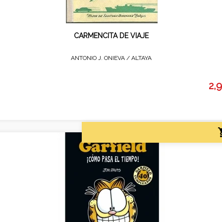
CARMENCITA DE VIAJE
ANTONIO J. ONIEVA /
ALTAYA
2,