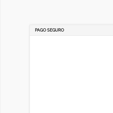
PAGO SEGURO