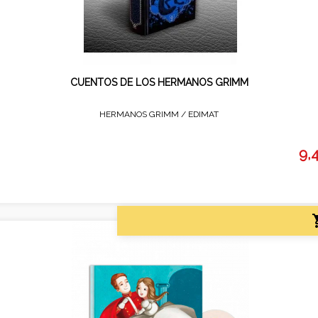
CUENTOS DE LOS HERMANOS GRIMM
HERMANOS GRIMM /
EDIMAT
9,