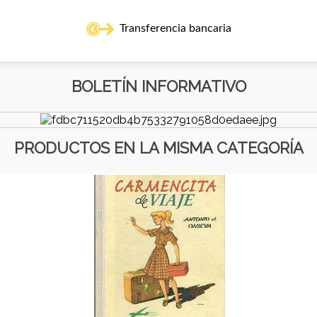
Transferencia bancaria
BOLETÍN INFORMATIVO
PRODUCTOS EN LA MISMA CATEGORÍA