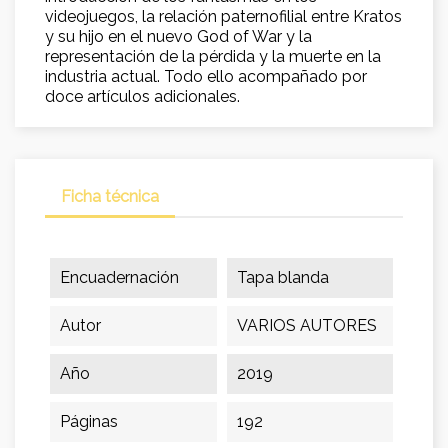
videojuegos, la relación paternofilial entre Kratos
y su hijo en el nuevo God of War y la
representación de la pérdida y la muerte en la
industria actual. Todo ello acompañado por
doce artículos adicionales.
Ficha técnica
Encuadernación
Tapa blanda
Autor
VARIOS AUTORES
Año
2019
Páginas
192