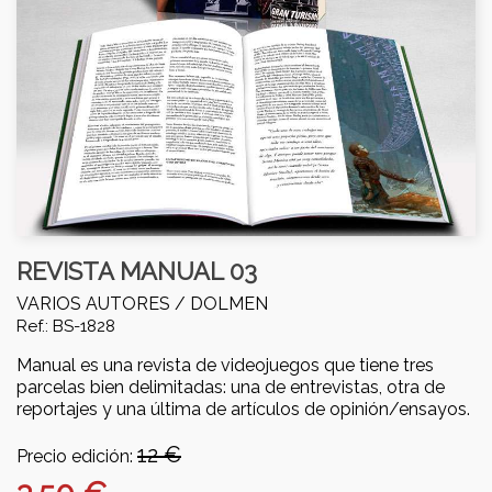
REVISTA MANUAL 03
VARIOS AUTORES /
DOLMEN
Ref.: BS-1828
Manual es una revista de videojuegos que tiene tres
parcelas bien delimitadas: una de entrevistas, otra de
reportajes y una última de artículos de opinión/ensayos.
12 €
Precio edición: