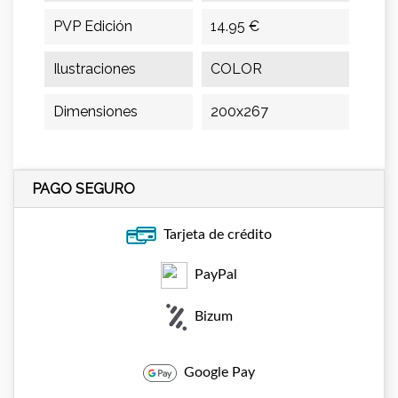
PVP Edición
14.95 €
Ilustraciones
COLOR
Dimensiones
200x267
PAGO SEGURO
Tarjeta de crédito
PayPal
Bizum
Google Pay