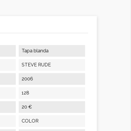
Tapa blanda
STEVE RUDE
2006
128
20 €
COLOR