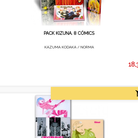
PACK KIZUNA. 8 CÓMICS
KAZUMA KODAKA /
NORMA
18,