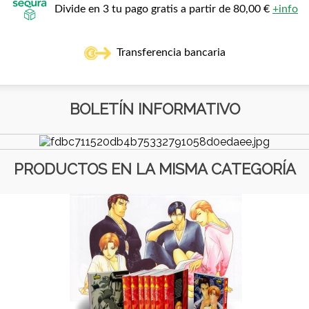
Divide en 3 tu pago gratis a partir de 80,00 €
+info
Transferencia bancaria
BOLETÍN INFORMATIVO
PRODUCTOS EN LA MISMA CATEGORÍA