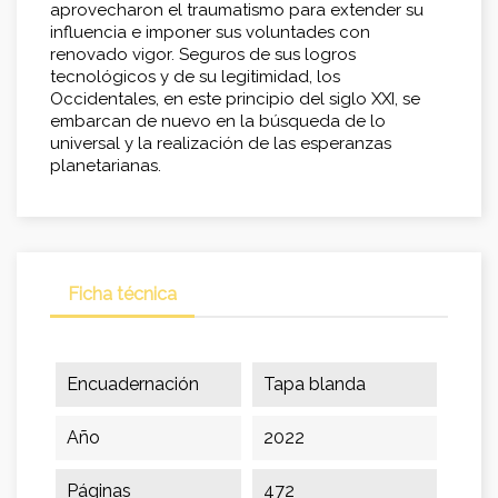
aprovecharon el traumatismo para extender su
influencia e imponer sus voluntades con
renovado vigor. Seguros de sus logros
tecnológicos y de su legitimidad, los
Occidentales, en este principio del siglo XXI, se
embarcan de nuevo en la búsqueda de lo
universal y la realización de las esperanzas
planetarianas.
Ficha técnica
Encuadernación
Tapa blanda
Año
2022
Páginas
472