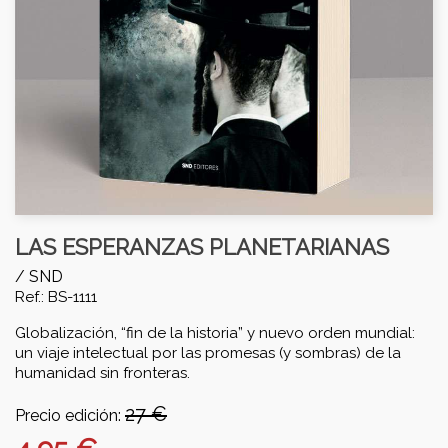
LAS ESPERANZAS PLANETARIANAS
/
SND
Ref.: BS-1111
Globalización, “fin de la historia” y nuevo orden mundial:
un viaje intelectual por las promesas (y sombras) de la
humanidad sin fronteras.
27 €
Precio edición: