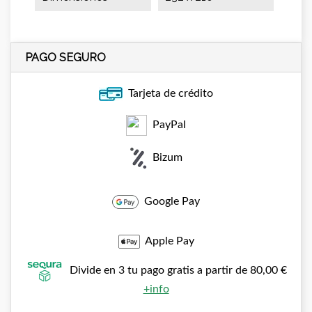
PAGO SEGURO
Tarjeta de crédito
PayPal
Bizum
Google Pay
Apple Pay
Divide en 3 tu pago gratis a partir de 80,00 €
+info