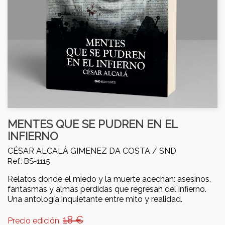
MENTES QUE SE PUDREN EN EL
INFIERNO
CÉSAR ALCALÁ GIMENEZ DA COSTA /
SND
Ref.: BS-1115
Relatos donde el miedo y la muerte acechan: asesinos,
fantasmas y almas perdidas que regresan del infierno.
Una antología inquietante entre mito y realidad.
18 €
Precio edición: