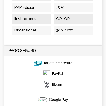
PVP Edición
15 €
Ilustraciones
COLOR
Dimensiones
300 x 220
PAGO SEGURO
Tarjeta de crédito
PayPal
Bizum
Google Pay