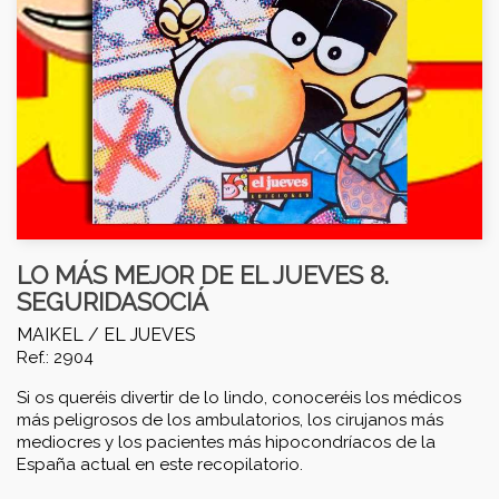
LO MÁS MEJOR DE EL JUEVES 8.
SEGURIDASOCIÁ
MAIKEL /
EL JUEVES
Ref.: 2904
Si os queréis divertir de lo lindo, conoceréis los médicos
más peligrosos de los ambulatorios, los cirujanos más
mediocres y los pacientes más hipocondríacos de la
España actual en este recopilatorio.