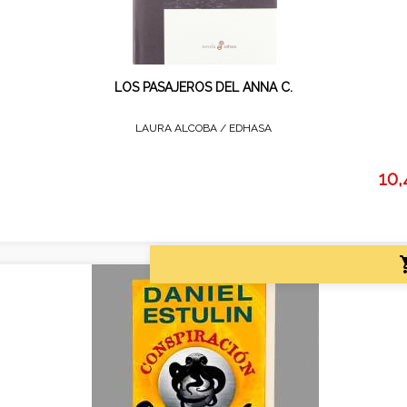
LOS PASAJEROS DEL ANNA C.
LAURA ALCOBA /
EDHASA
10,