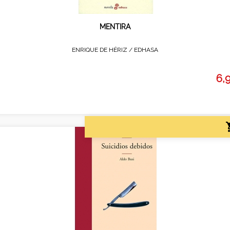
MENTIRA
ENRIQUE DE HÉRIZ /
EDHASA
6,