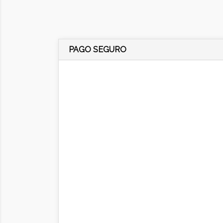
PAGO SEGURO