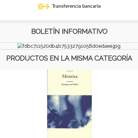
Transferencia bancaria
BOLETÍN INFORMATIVO
PRODUCTOS EN LA MISMA CATEGORÍA