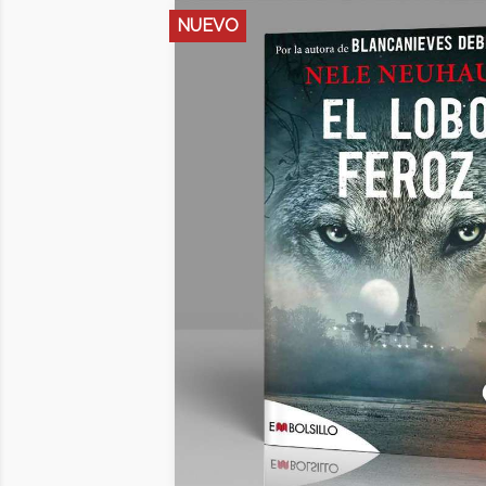
NUEVO