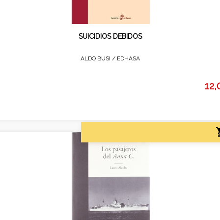
SUICIDIOS DEBIDOS
ALDO BUSI /
EDHASA
12,