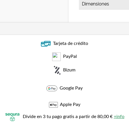
Dimensiones
Tarjeta de crédito
PayPal
Bizum
Google Pay
Apple Pay
Divide en 3 tu pago gratis a partir de 80,00 €
+info