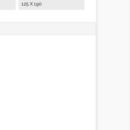
125 X 190