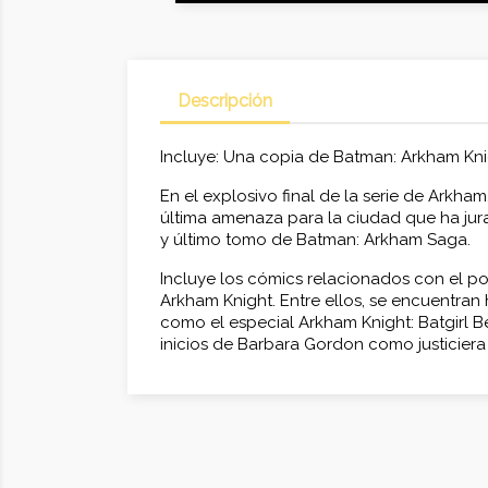
Descripción
Incluye: Una copia de Batman: Arkham Kni
En el explosivo final de la serie de Arkham
última amenaza para la ciudad que ha jur
y último tomo de Batman: Arkham Saga.
Incluye los cómics relacionados con el p
Arkham Knight. Entre ellos, se encuentran 
como el especial Arkham Knight: Batgirl Be
inicios de Barbara Gordon como justiciera 