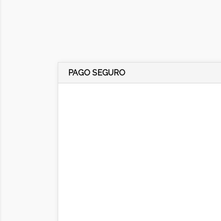
PAGO SEGURO