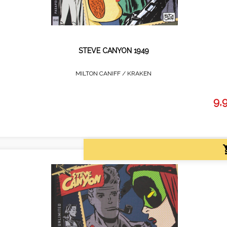
STEVE CANYON 1949
MILTON CANIFF /
KRAKEN
9,