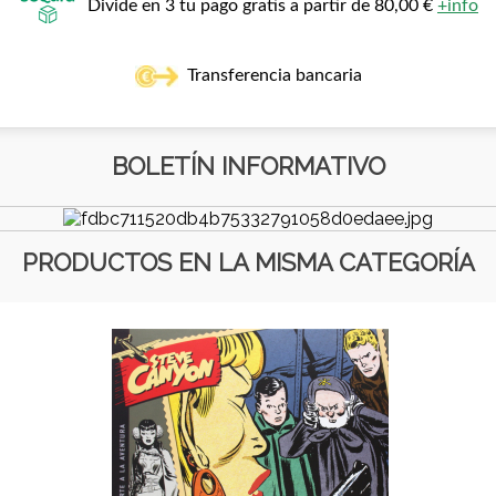
Divide en 3 tu pago gratis a partir de 80,00 €
+info
Transferencia bancaria
BOLETÍN INFORMATIVO
PRODUCTOS EN LA MISMA CATEGORÍA