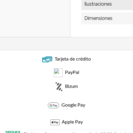
Ilustraciones
Dimensiones
Tarjeta de crédito
PayPal
Bizum
Google Pay
Apple Pay