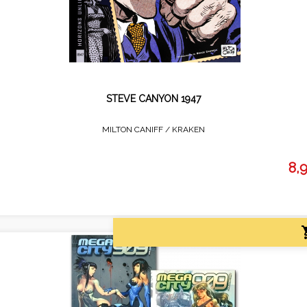
STEVE CANYON 1947
MILTON CANIFF /
KRAKEN
8,