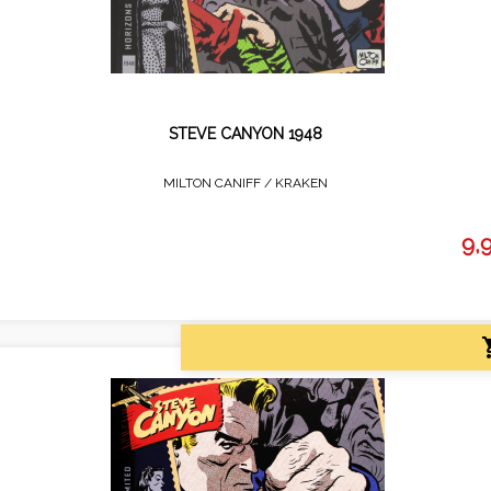
STEVE CANYON 1948
MILTON CANIFF /
KRAKEN
9,