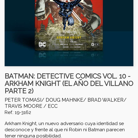
BATMAN: DETECTIVE COMICS VOL. 10 -
ARKHAM KNIGHT (EL AÑO DEL VILLANO
PARTE 2)
PETER TOMASI/ DOUG MAHNKE/ BRAD WALKER/
TRAVIS MOORE /
ECC
Ref.: 19-3162
Arkham Knight, un nuevo adversario cuya identidad se
desconoce y frente al que ni Robin ni Batman parecen
tener ninguna posibilidad.