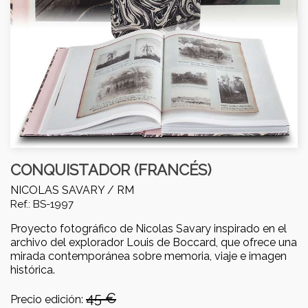
CONQUISTADOR (FRANCÉS)
NICOLAS SAVARY /
RM
Ref.: BS-1997
Proyecto fotográfico de Nicolas Savary inspirado en el
archivo del explorador Louis de Boccard, que ofrece una
mirada contemporánea sobre memoria, viaje e imagen
histórica.
45 €
Precio edición: