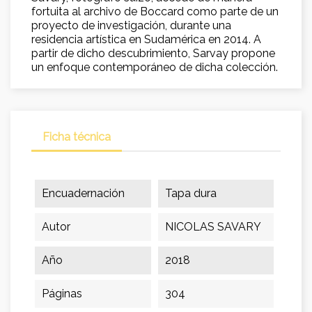
fortuita al archivo de Boccard como parte de un
proyecto de investigación, durante una
residencia artística en Sudamérica en 2014. A
partir de dicho descubrimiento, Sarvay propone
un enfoque contemporáneo de dicha colección.
Ficha técnica
Encuadernación
Tapa dura
Autor
NICOLAS SAVARY
Año
2018
Páginas
304