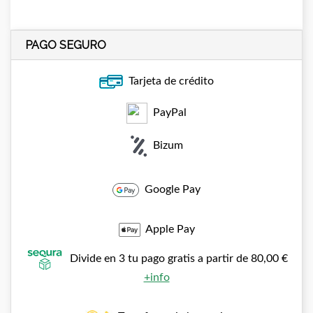
PAGO SEGURO
Tarjeta de crédito
PayPal
Bizum
Google Pay
Apple Pay
Divide en 3 tu pago gratis a partir de 80,00 €
+info