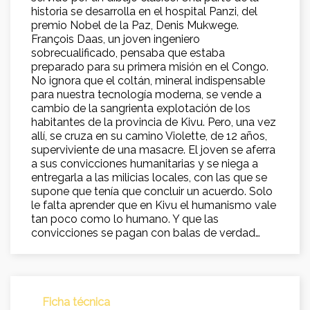
historia se desarrolla en el hospital Panzi, del
premio Nobel de la Paz, Denis Mukwege.
François Daas, un joven ingeniero
sobrecualificado, pensaba que estaba
preparado para su primera misión en el Congo.
No ignora que el coltán, mineral indispensable
para nuestra tecnología moderna, se vende a
cambio de la sangrienta explotación de los
habitantes de la provincia de Kivu. Pero, una vez
allí, se cruza en su camino Violette, de 12 años,
superviviente de una masacre. El joven se aferra
a sus convicciones humanitarias y se niega a
entregarla a las milicias locales, con las que se
supone que tenía que concluir un acuerdo. Solo
le falta aprender que en Kivu el humanismo vale
tan poco como lo humano. Y que las
convicciones se pagan con balas de verdad…
Ficha técnica