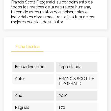
Francis Scott Fitzgerald, su conocimiento de
todos los matices de la naturaleza humana,
hacen de estos relatos dos indiscutibles e
inolvidables obras maestras, a la altura de los
mejores cuentos de su autor.
Ficha técnica
Encuadernación
Tapa blanda
Autor
FRANCIS SCOTT F
ITZGERALD
Año
2010
Páginas
170