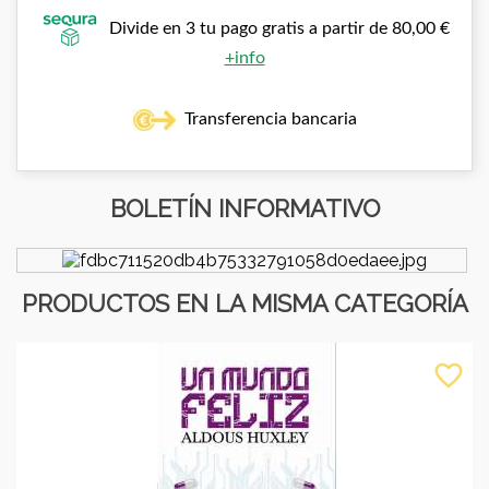
Divide en 3 tu pago gratis a partir de 80,00 €
+info
Transferencia bancaria
BOLETÍN INFORMATIVO
PRODUCTOS EN LA MISMA CATEGORÍA
favorite_border