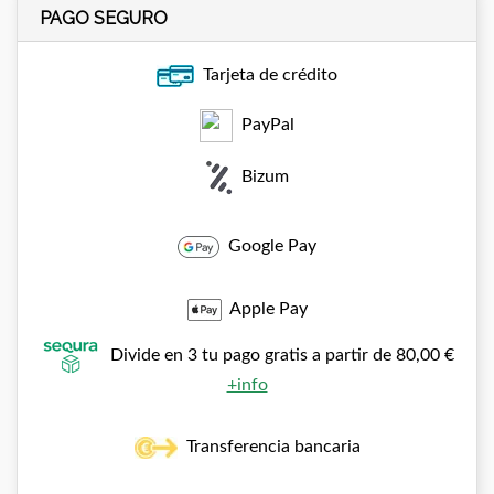
PAGO SEGURO
Tarjeta de crédito
PayPal
Bizum
Google Pay
Apple Pay
Divide en 3 tu pago gratis a partir de 80,00 €
+info
Transferencia bancaria